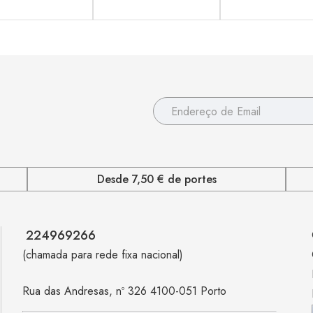
Desde 7,50 € de portes
224969266
(chamada para rede fixa nacional)
Rua das Andresas, nº 326 4100-051 Porto