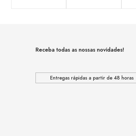
Receba todas as nossas novidades!
Entregas rápidas a partir de 48 horas