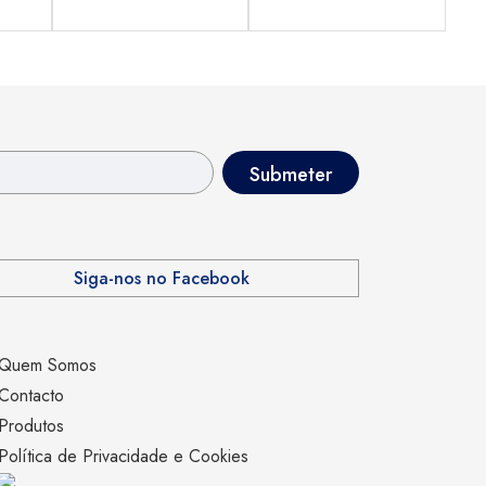
Siga-nos no Facebook
Quem Somos
Contacto
Produtos
Política de Privacidade e Cookies