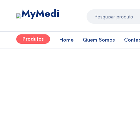
Produtos
Home
Quem Somos
Conta