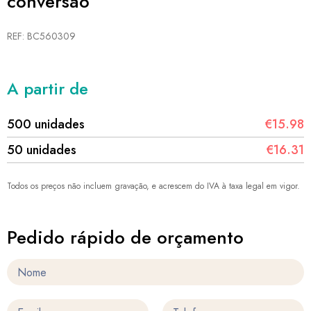
conversão
REF: BC560309
A partir de
500 unidades
€15.98
50 unidades
€16.31
Todos os preços não incluem gravação, e acrescem do IVA à taxa legal em vigor.
Pedido rápido de orçamento