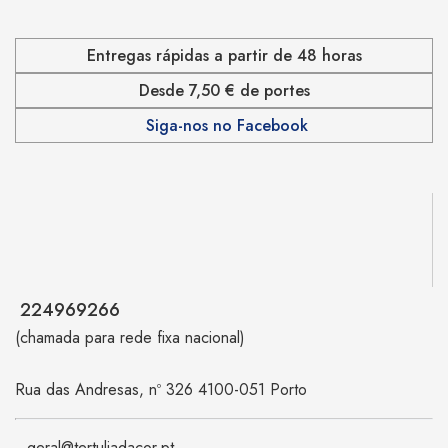
Entregas rápidas a partir de 48 horas
Desde 7,50 € de portes
Siga-nos no Facebook
224969266
(chamada para rede fixa nacional)
Rua das Andresas, nº 326 4100-051 Porto
geral@tertuliadacor.pt