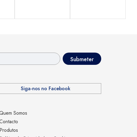
Siga-nos no Facebook
Quem Somos
Contacto
Produtos