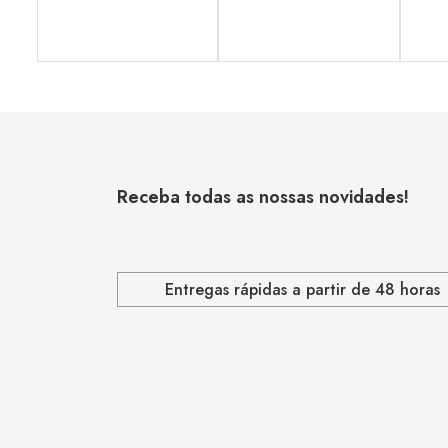
Receba todas as nossas novidades!
Entregas rápidas a partir de 48 horas