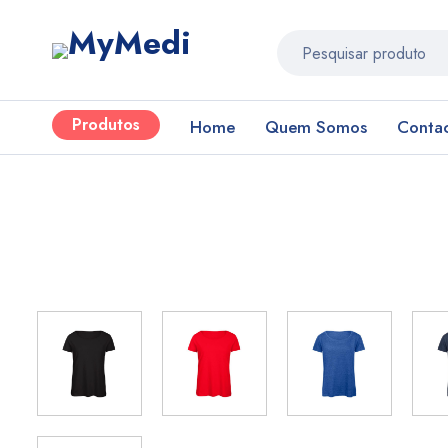
Produtos
Home
Quem Somos
Conta