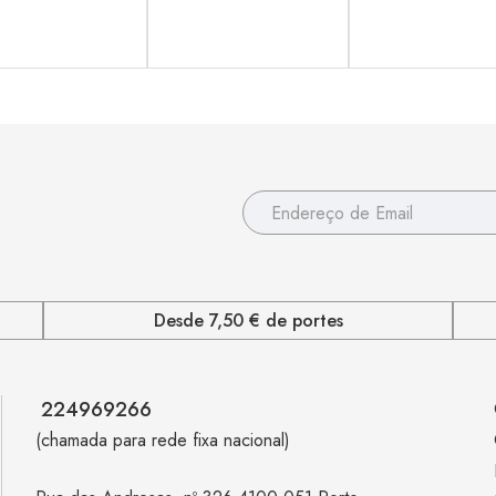
Desde 7,50 € de portes
224969266
(chamada para rede fixa nacional)