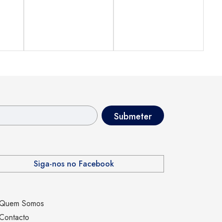
Siga-nos no Facebook
Quem Somos
Contacto