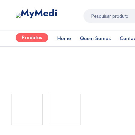
Produtos
Home
Quem Somos
Conta