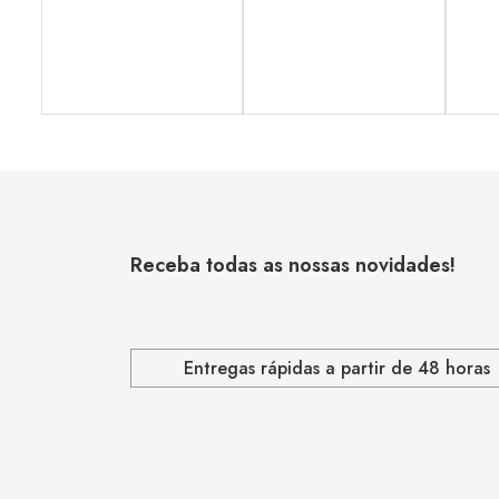
Receba todas as nossas novidades!
Entregas rápidas a partir de 48 horas