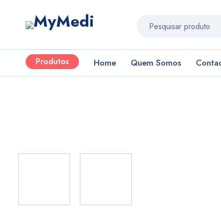
Produtos
Home
Quem Somos
Conta