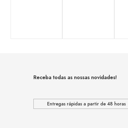
Receba todas as nossas novidades!
Entregas rápidas a partir de 48 horas