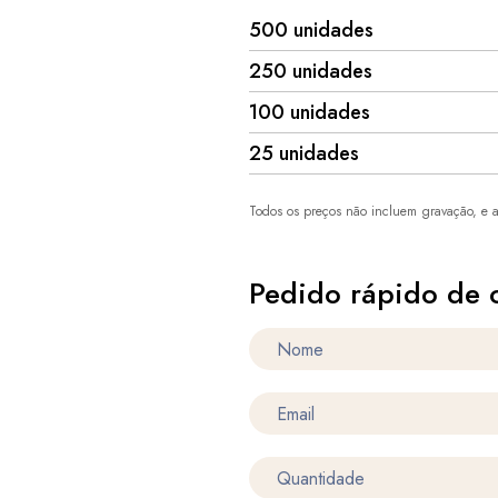
500 unidades
250 unidades
100 unidades
25 unidades
Todos os preços não incluem gravação, e a
Pedido rápido de 