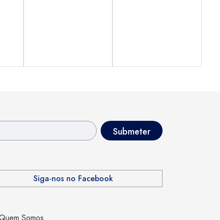
Siga-nos no Facebook
Quem Somos