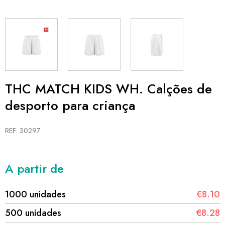
THC MATCH KIDS WH. Calções de
desporto para criança
REF: 30297
A partir de
1000 unidades
€8.10
500 unidades
€8.28