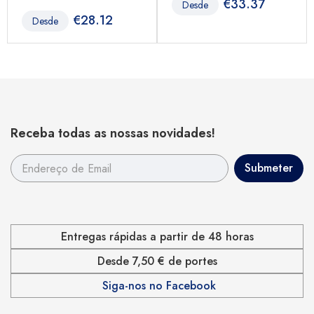
€
33.37
Desde
€
28.12
Desde
Receba todas as nossas novidades!
Entregas rápidas a partir de 48 horas
Desde 7,50 € de portes
Siga-nos no Facebook