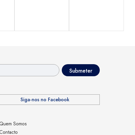
Siga-nos no Facebook
Quem Somos
Contacto