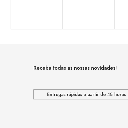
Receba todas as nossas novidades!
Entregas rápidas a partir de 48 horas