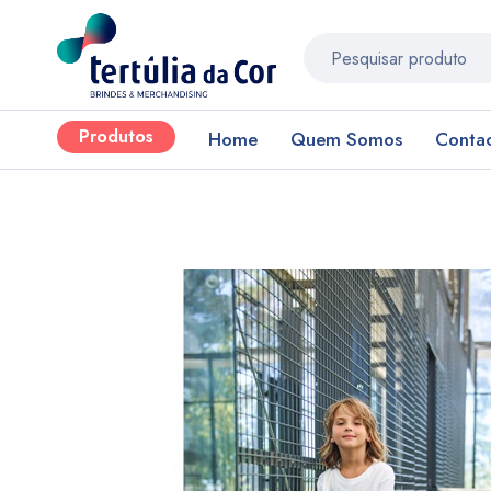
Produtos
Home
Quem Somos
Conta