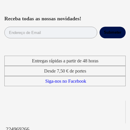
Receba todas as nossas novidades!
Entregas rápidas a partir de 48 horas
Desde 7,50 € de portes
Siga-nos no Facebook
224969266