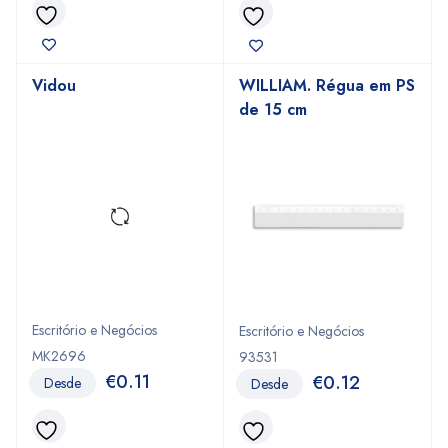
Vidou
WILLIAM. Régua em PS
de 15 cm
Escritório e Negócios
Escritório e Negócios
MK2696
93531
€
0.11
€
0.12
Desde
Desde