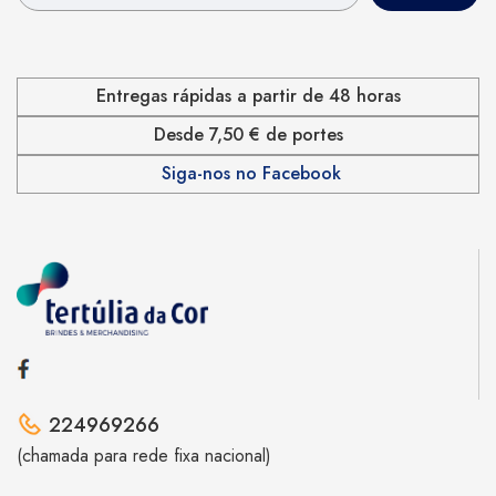
Entregas rápidas a partir de 48 horas
Desde 7,50 € de portes
Siga-nos no Facebook
224969266
(chamada para rede fixa nacional)