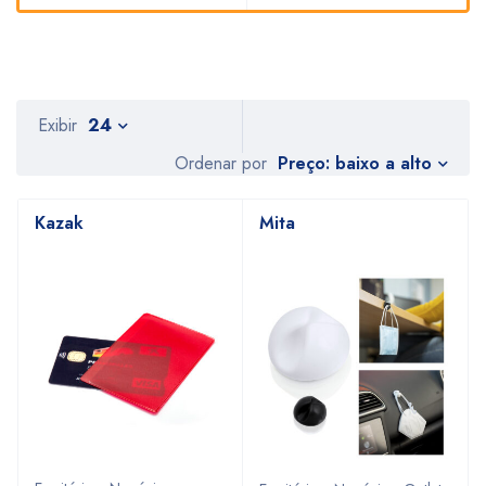
Exibir
24
Preço: baixo a alto
Ordenar por
Kazak
Mita