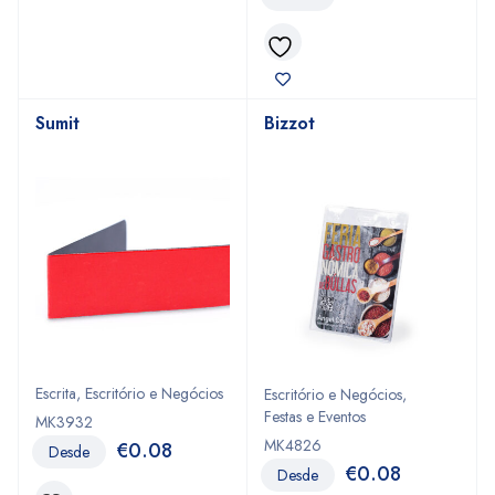
Sumit
Bizzot
Escrita
,
Escritório e Negócios
Escritório e Negócios
,
Festas e Eventos
MK3932
MK4826
€
0.08
Desde
€
0.08
Desde