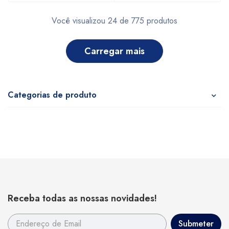
Você visualizou 24 de 775 produtos
carregar mais
Categorias de produto
Receba todas as nossas novidades!