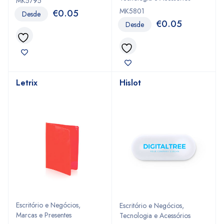
MK5795
MK5801
€
0.05
Desde
€
0.05
Desde
Letrix
Hislot
Escritório e Negócios
,
Escritório e Negócios
,
Marcas e Presentes
Tecnologia e Acessórios