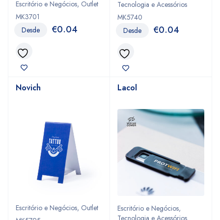
Escritório e Negócios
,
Outlet
Tecnologia e Acessórios
MK3701
MK5740
€
0.04
€
0.04
Desde
Desde
Novich
Lacol
Escritório e Negócios
,
Outlet
Escritório e Negócios
,
Tecnologia e Acessórios