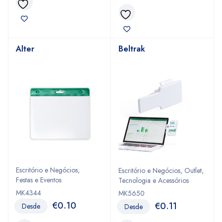
Alter
Beltrak
Escritório e Negócios
,
Escritório e Negócios
,
Outlet
,
Festas e Eventos
Tecnologia e Acessórios
MK4344
MK5650
€
0.10
€
0.11
Desde
Desde