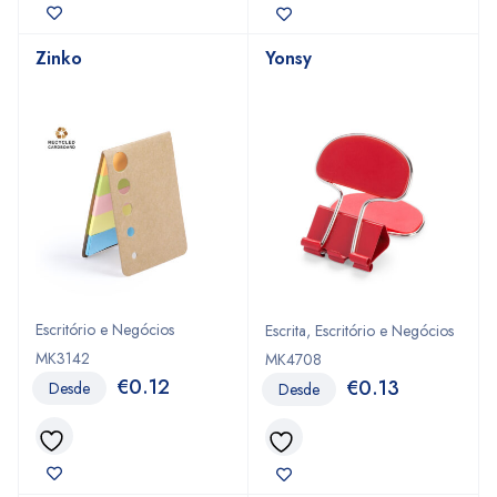
Zinko
Yonsy
Escritório e Negócios
Escrita
,
Escritório e Negócios
MK3142
MK4708
€
0.12
€
0.13
Desde
Desde