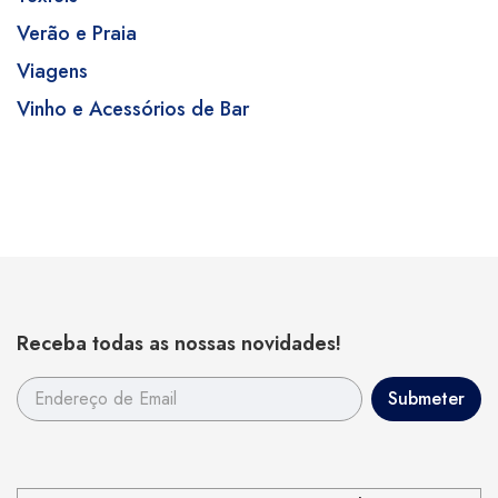
Verão e Praia
Viagens
Vinho e Acessórios de Bar
Receba todas as nossas novidades!