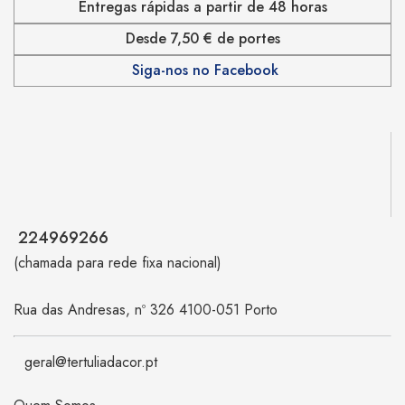
Entregas rápidas a partir de 48 horas
Desde 7,50 € de portes
Siga-nos no Facebook
224969266
(chamada para rede fixa nacional)
Rua das Andresas, nº 326 4100-051 Porto
geral@tertuliadacor.pt