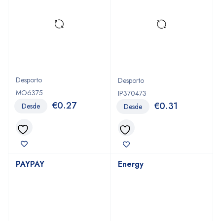
Desporto
Desporto
MO6375
IP370473
€
0.27
€
0.31
Desde
Desde
PAYPAY
Energy