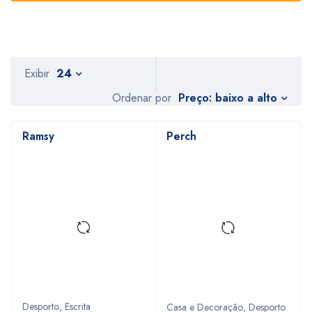
Exibir
24
Preço: baixo a alto
Ordenar por
Ramsy
Perch
Desporto
,
Escrita
Casa e Decoração
,
Desporto