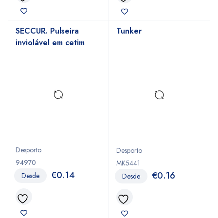
SECCUR. Pulseira
Tunker
inviolável em cetim
Desporto
Desporto
94970
MK5441
€
0.14
€
0.16
Desde
Desde