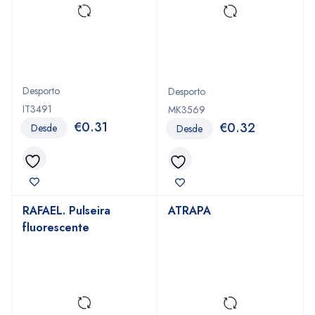
Desporto
Desporto
IT3491
MK3569
€
0.31
€
0.32
Desde
Desde
RAFAEL. Pulseira
ATRAPA
fluorescente