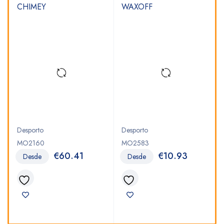
CHIMEY
WAXOFF
Desporto
Desporto
MO2160
MO2583
€
60.41
€
10.93
Desde
Desde