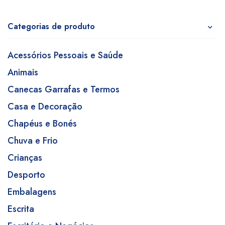
Categorias de produto
Acessórios Pessoais e Saúde
Animais
Canecas Garrafas e Termos
Casa e Decoração
Chapéus e Bonés
Chuva e Frio
Crianças
Desporto
Embalagens
Escrita