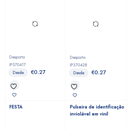
Desporto
Desporto
IP370417
IP370428
€
0.27
€
0.27
Desde
Desde
FESTA
Pulseira de identificação
inviolável em vinil