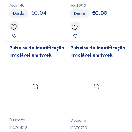
MK5440
MK4992
€
0.04
€
0.08
Desde
Desde
Pulseira de identificação
Pulseira de identificação
inviolável em tyvek
inviolável em tyvek
Desporto
Desporto
IP370429
IP370710