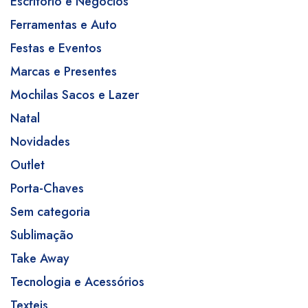
Escritório e Negócios
Ferramentas e Auto
Festas e Eventos
Marcas e Presentes
Mochilas Sacos e Lazer
Natal
Novidades
Outlet
Porta-Chaves
Sem categoria
Sublimação
Take Away
Tecnologia e Acessórios
Texteis