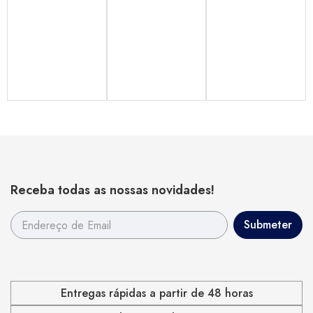
Receba todas as nossas novidades!
Entregas rápidas a partir de 48 horas