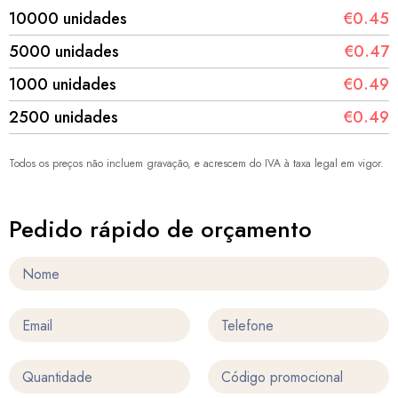
10000 unidades
€0.45
5000 unidades
€0.47
1000 unidades
€0.49
2500 unidades
€0.49
Todos os preços não incluem gravação, e acrescem do IVA à taxa legal em vigor.
Pedido rápido de orçamento