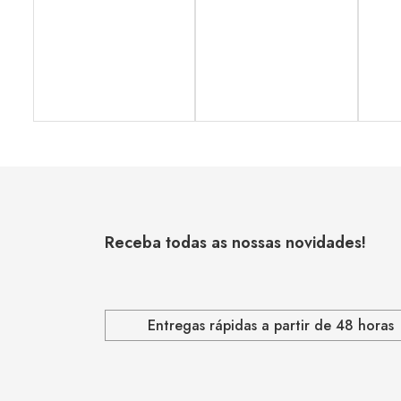
Receba todas as nossas novidades!
Entregas rápidas a partir de 48 horas