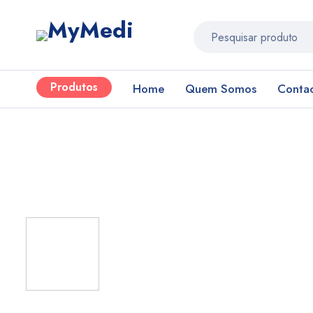
Produtos
Home
Quem Somos
Conta