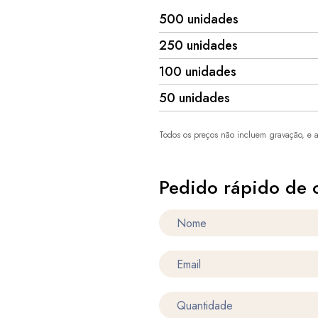
500 unidades
250 unidades
100 unidades
50 unidades
Todos os preços não incluem gravação, e a
Pedido rápido de 