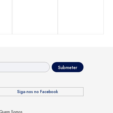
Siga-nos no Facebook
Quem Somos