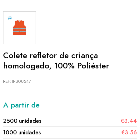
Colete refletor de criança
homologado, 100% Poliéster
REF: IP300547
A partir de
2500 unidades
€3.44
1000 unidades
€3.56