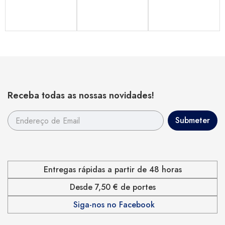
Receba todas as nossas novidades!
Entregas rápidas a partir de 48 horas
Desde 7,50 € de portes
Siga-nos no Facebook