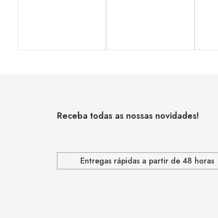
Receba todas as nossas novidades!
Entregas rápidas a partir de 48 horas