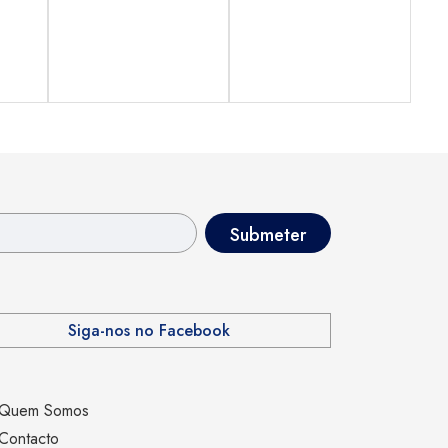
Siga-nos no Facebook
Quem Somos
Contacto