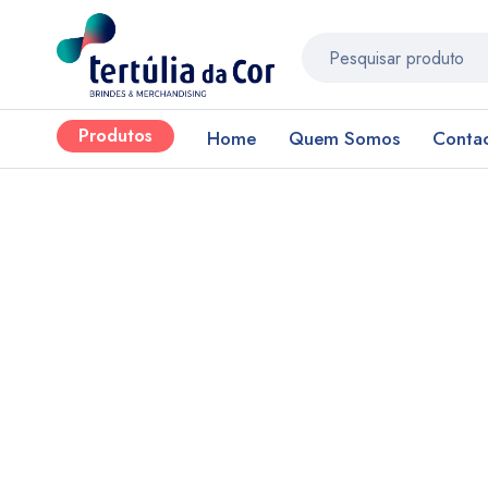
Produtos
Home
Quem Somos
Conta