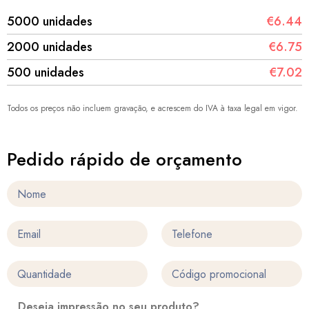
5000 unidades
€6.44
2000 unidades
€6.75
500 unidades
€7.02
Todos os preços não incluem gravação, e acrescem do IVA à taxa legal em vigor.
Pedido rápido de orçamento
Deseja impressão no seu produto?