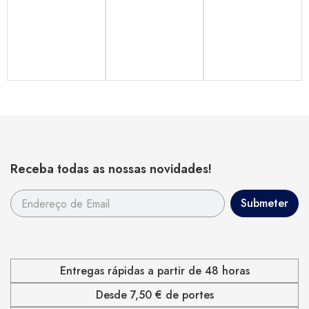
Receba todas as nossas novidades!
Entregas rápidas a partir de 48 horas
Desde 7,50 € de portes