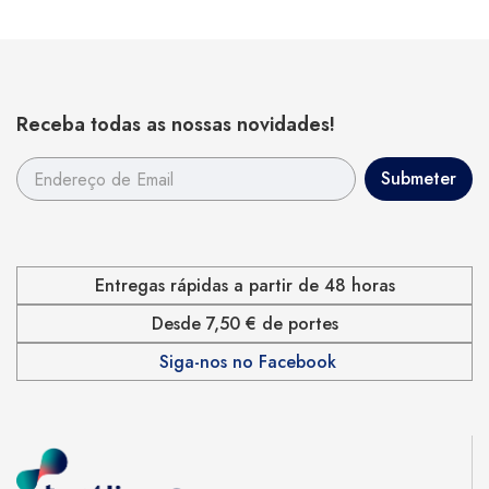
Receba todas as nossas novidades!
Entregas rápidas a partir de 48 horas
Desde 7,50 € de portes
Siga-nos no Facebook