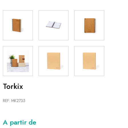
Torkix
REF: MK2735
A partir de