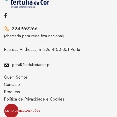
224969266
(chamada para rede fixa nacional)
Rua das Andresas, nº 326 4100-051 Porto
geral@tertuliadacor.pt
Quem Somos
Contacto
Produtos
Política de Privacidade e Cookies