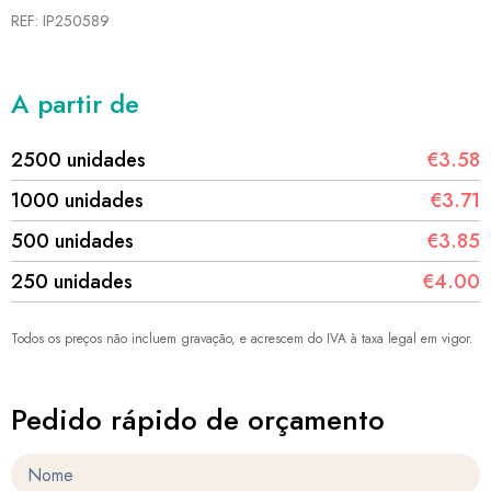
REF: IP250589
A partir de
2500 unidades
€3.58
1000 unidades
€3.71
500 unidades
€3.85
250 unidades
€4.00
Todos os preços não incluem gravação, e acrescem do IVA à taxa legal em vigor.
Pedido rápido de orçamento