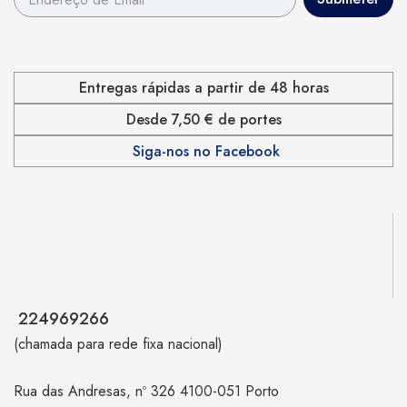
Entregas rápidas a partir de 48 horas
Desde 7,50 € de portes
Siga-nos no Facebook
224969266
(chamada para rede fixa nacional)
Rua das Andresas, nº 326 4100-051 Porto