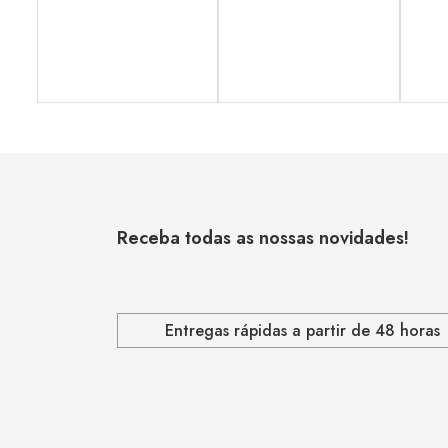
Receba todas as nossas novidades!
Entregas rápidas a partir de 48 horas