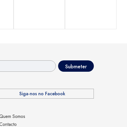
Siga-nos no Facebook
Quem Somos
Contacto