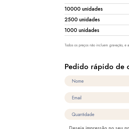
10000 unidades
2500 unidades
1000 unidades
Todos os preços não incluem gravação, e a
Pedido rápido de 
Deseja impressão no seu p