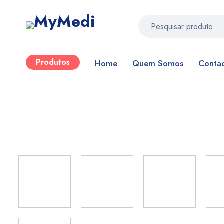
Produtos
Home
Quem Somos
Conta