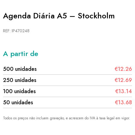
Agenda Diária A5 – Stockholm
REF: IP470248
A partir de
500 unidades
€12.26
250 unidades
€12.69
100 unidades
€13.14
50 unidades
€13.68
Todos os preços não incluem gravação, e acrescem do IVA à taxa legal em vigor.