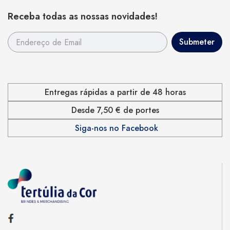
Receba todas as nossas novidades!
Entregas rápidas a partir de 48 horas
Desde 7,50 € de portes
Siga-nos no Facebook