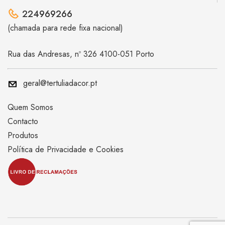
224969266
(chamada para rede fixa nacional)
Rua das Andresas, nº 326 4100-051 Porto
geral@tertuliadacor.pt
Quem Somos
Contacto
Produtos
Política de Privacidade e Cookies