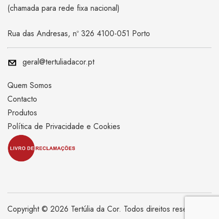
(chamada para rede fixa nacional)
Rua das Andresas, nº 326 4100-051 Porto
geral@tertuliadacor.pt
Quem Somos
Contacto
Produtos
Política de Privacidade e Cookies
Copyright © 2026 Tertúlia da Cor. Todos direitos reservados