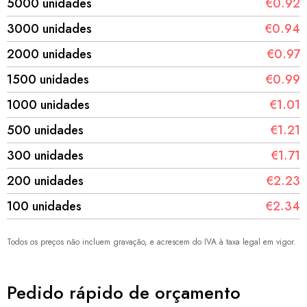
5000 unidades
€0.92
3000 unidades
€0.94
2000 unidades
€0.97
1500 unidades
€0.99
1000 unidades
€1.01
500 unidades
€1.21
300 unidades
€1.71
200 unidades
€2.23
100 unidades
€2.34
Todos os preços não incluem gravação, e acrescem do IVA à taxa legal em vigor.
Pedido rápido de orçamento