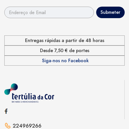
Entregas rápidas a partir de 48 horas
Desde 7,50 € de portes
Siga-nos no Facebook
224969266