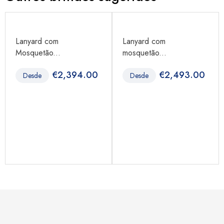
Lanyard com
Lanyard com
Mosquetão...
mosquetão...
€
2,394.00
€
2,493.00
Desde
Desde