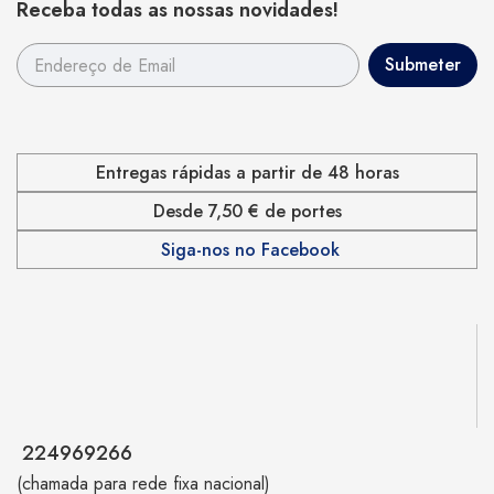
Receba todas as nossas novidades!
Entregas rápidas a partir de 48 horas
Desde 7,50 € de portes
Siga-nos no Facebook
224969266
(chamada para rede fixa nacional)