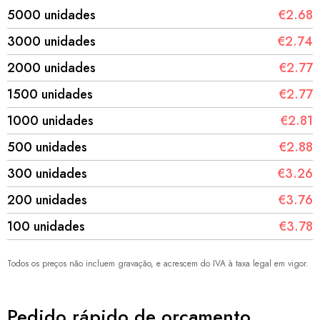
5000 unidades
€2.68
3000 unidades
€2.74
2000 unidades
€2.77
1500 unidades
€2.77
1000 unidades
€2.81
500 unidades
€2.88
300 unidades
€3.26
200 unidades
€3.76
100 unidades
€3.78
Todos os preços não incluem gravação, e acrescem do IVA à taxa legal em vigor.
Pedido rápido de orçamento