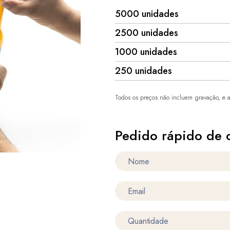
5000 unidades
2500 unidades
1000 unidades
250 unidades
Todos os preços não incluem gravação, e a
Pedido rápido de 