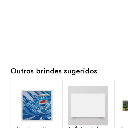
Outros brindes sugeridos