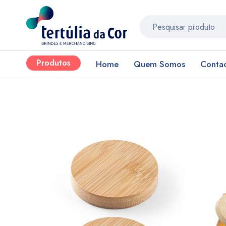
Produtos
Home
Quem Somos
Conta