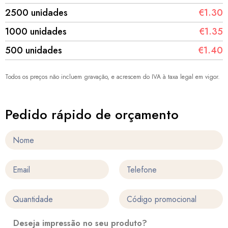
2500 unidades
€1.30
1000 unidades
€1.35
500 unidades
€1.40
Todos os preços não incluem gravação, e acrescem do IVA à taxa legal em vigor.
Pedido rápido de orçamento
Deseja impressão no seu produto?