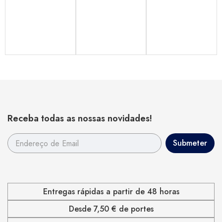
Receba todas as nossas novidades!
Entregas rápidas a partir de 48 horas
Desde 7,50 € de portes