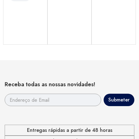
Receba todas as nossas novidades!
Entregas rápidas a partir de 48 horas