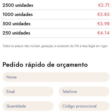
2500 unidades
€3.71
1000 unidades
€3.83
500 unidades
€3.98
250 unidades
€4.14
Todos os preços não incluem gravação, e acrescem do IVA à taxa legal em vigor.
Pedido rápido de orçamento