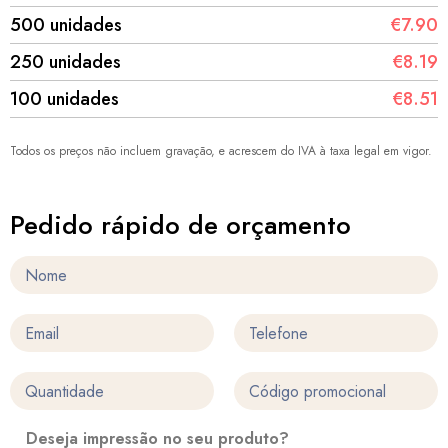
500 unidades
€7.90
250 unidades
€8.19
100 unidades
€8.51
Todos os preços não incluem gravação, e acrescem do IVA à taxa legal em vigor.
Pedido rápido de orçamento
Deseja impressão no seu produto?