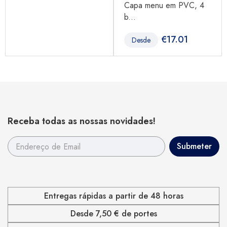
Capa menu em PVC, 4
b...
€
17.01
Desde
Receba todas as nossas novidades!
Entregas rápidas a partir de 48 horas
Desde 7,50 € de portes