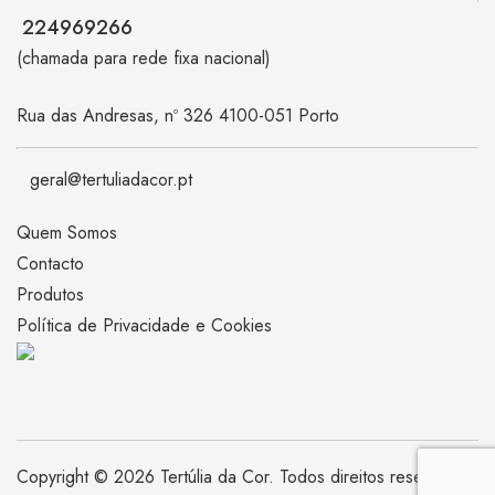
224969266
(chamada para rede fixa nacional)
Rua das Andresas, nº 326 4100-051 Porto
geral@tertuliadacor.pt
Quem Somos
Contacto
Produtos
Política de Privacidade e Cookies
Copyright © 2026 Tertúlia da Cor. Todos direitos reservados