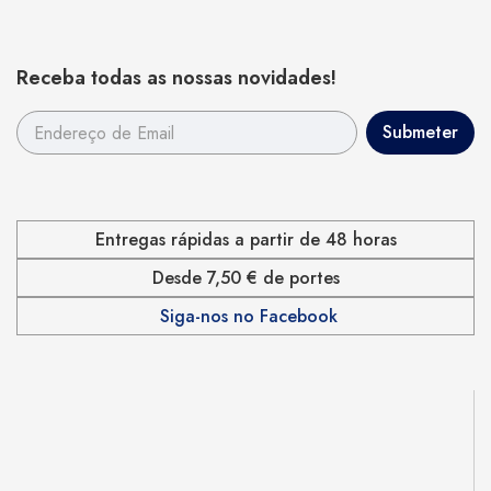
Receba todas as nossas novidades!
Entregas rápidas a partir de 48 horas
Desde 7,50 € de portes
Siga-nos no Facebook