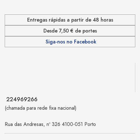
Entregas rápidas a partir de 48 horas
Desde 7,50 € de portes
Siga-nos no Facebook
224969266
(chamada para rede fixa nacional)
Rua das Andresas, nº 326 4100-051 Porto