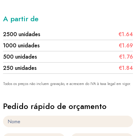
A partir de
2500 unidades
€1.64
1000 unidades
€1.69
500 unidades
€1.76
250 unidades
€1.84
Todos os preços não incluem gravação, e acrescem do IVA à taxa legal em vigor.
Pedido rápido de orçamento