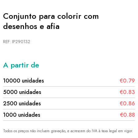
Conjunto para colorir com
desenhos e afia
REF: IP290132
A partir de
10000 unidades
€0.79
5000 unidades
€0.83
2500 unidades
€0.86
1000 unidades
€0.88
Todos os preços não incluem gravação, e acrescem do IVA à taxa legal em vigor.