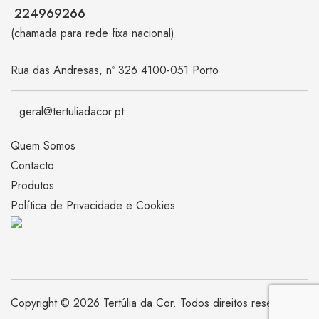
224969266
(chamada para rede fixa nacional)
Rua das Andresas, nº 326 4100-051 Porto
geral@tertuliadacor.pt
Quem Somos
Contacto
Produtos
Política de Privacidade e Cookies
Copyright © 2026 Tertúlia da Cor. Todos direitos reservados