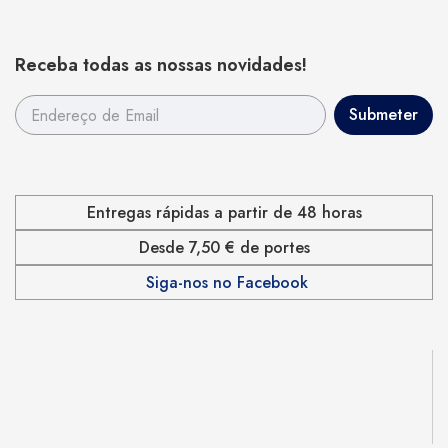
Receba todas as nossas novidades!
Entregas rápidas a partir de 48 horas
Desde 7,50 € de portes
Siga-nos no Facebook