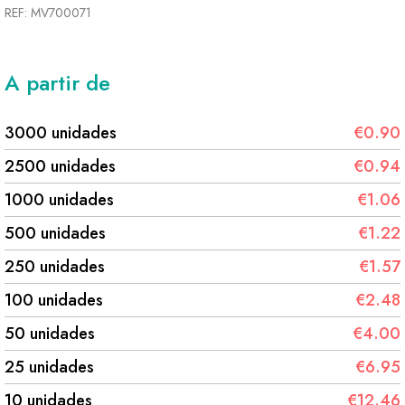
REF: MV700071
A partir de
3000 unidades
€0.90
2500 unidades
€0.94
1000 unidades
€1.06
500 unidades
€1.22
250 unidades
€1.57
100 unidades
€2.48
50 unidades
€4.00
25 unidades
€6.95
10 unidades
€12.46