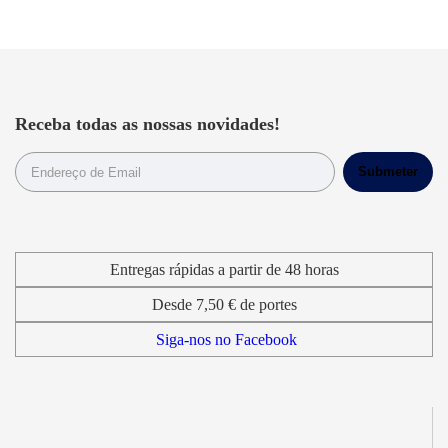
Receba todas as nossas novidades!
Entregas rápidas a partir de 48 horas
Desde 7,50 € de portes
Siga-nos no Facebook