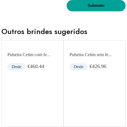
Outros brindes sugeridos
Pulseira Cetim com fe...
Pulseira Cetim sem fe...
€
460.44
€
426.96
Desde
Desde