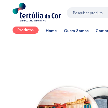
Produtos
Home
Quem Somos
Conta