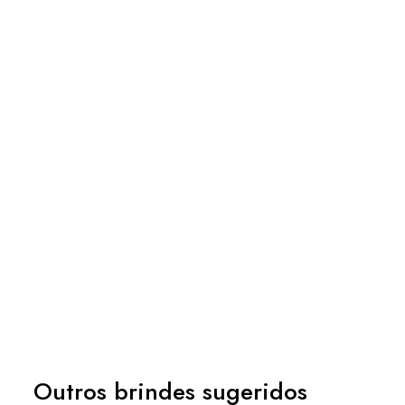
Outros brindes sugeridos