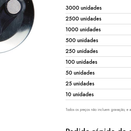
3000 unidades
2500 unidades
1000 unidades
500 unidades
250 unidades
100 unidades
50 unidades
25 unidades
10 unidades
Todos os preços não incluem gravação, e a