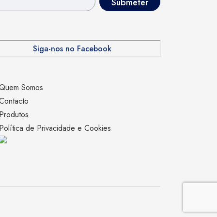
Siga-nos no Facebook
Quem Somos
Contacto
Produtos
Política de Privacidade e Cookies