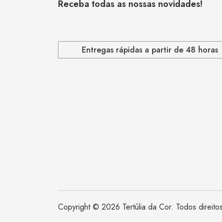
Receba todas as nossas novidades!
Entregas rápidas a partir de 48 horas
Copyright © 2026 Tertúlia da Cor. Todos direito