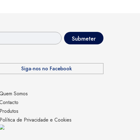
Siga-nos no Facebook
Quem Somos
Contacto
Produtos
Política de Privacidade e Cookies