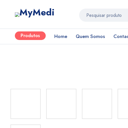
Produtos
Home
Quem Somos
Conta