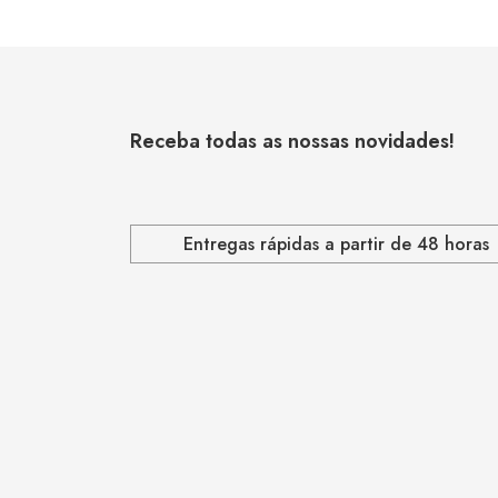
Receba todas as nossas novidades!
Entregas rápidas a partir de 48 horas