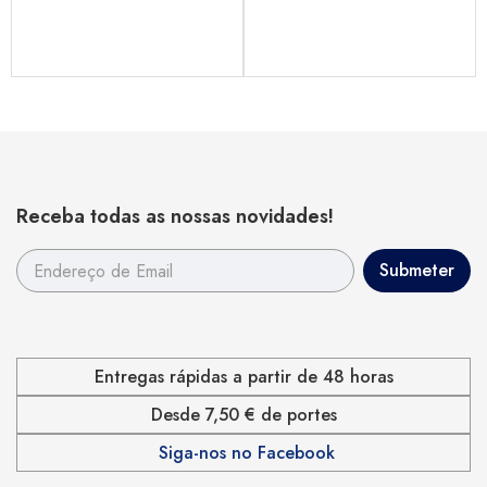
Receba todas as nossas novidades!
Entregas rápidas a partir de 48 horas
Desde 7,50 € de portes
Siga-nos no Facebook