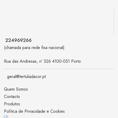
224969266
(chamada para rede fixa nacional)
Rua das Andresas, nº 326 4100-051 Porto
geral@tertuliadacor.pt
Quem Somos
Contacto
Produtos
Política de Privacidade e Cookies