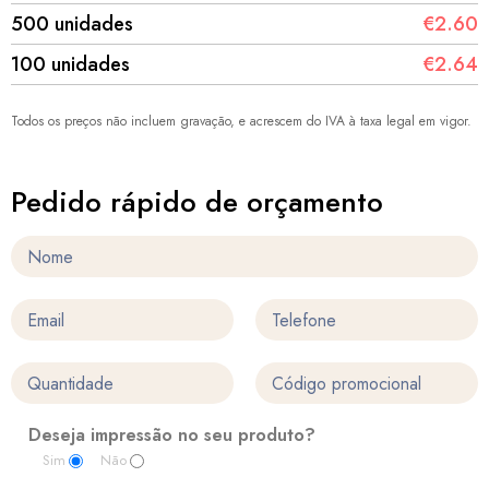
500 unidades
€2.60
100 unidades
€2.64
Todos os preços não incluem gravação, e acrescem do IVA à taxa legal em vigor.
Pedido rápido de orçamento
Deseja impressão no seu produto?
Sim
Não