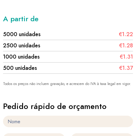
A partir de
5000 unidades
€1.22
2500 unidades
€1.28
1000 unidades
€1.31
500 unidades
€1.37
Todos os preços não incluem gravação, e acrescem do IVA à taxa legal em vigor.
Pedido rápido de orçamento