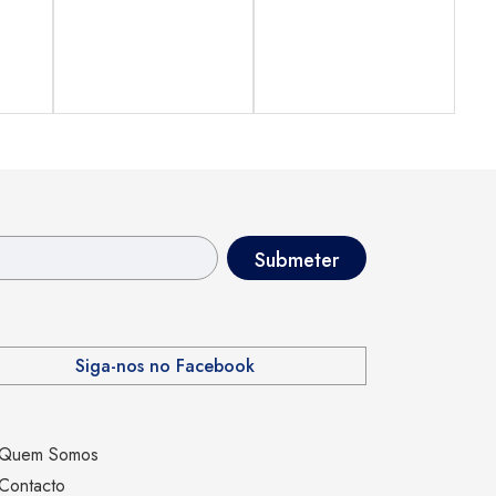
Siga-nos no Facebook
Quem Somos
Contacto