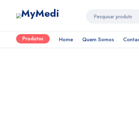
Produtos
Home
Quem Somos
Conta