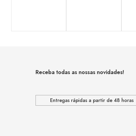
Receba todas as nossas novidades!
Entregas rápidas a partir de 48 horas