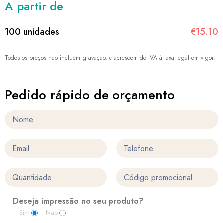
A partir de
100 unidades
€15.10
Todos os preços não incluem gravação, e acrescem do IVA à taxa legal em vigor.
Pedido rápido de orçamento
Deseja impressão no seu produto?
Sim
Não