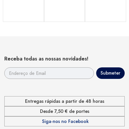
Receba todas as nossas novidades!
Entregas rápidas a partir de 48 horas
Desde 7,50 € de portes
Siga-nos no Facebook