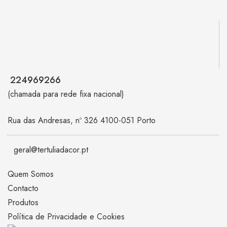
224969266
(chamada para rede fixa nacional)
Rua das Andresas, nº 326 4100-051 Porto
geral@tertuliadacor.pt
Quem Somos
Contacto
Produtos
Política de Privacidade e Cookies