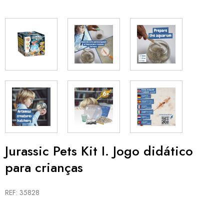
Jurassic Pets Kit I. Jogo didático
para crianças
REF: 35828