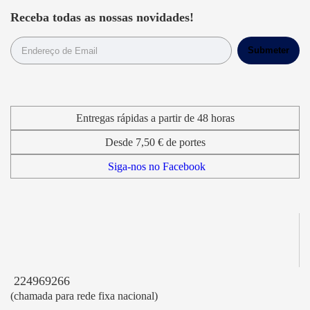
Receba todas as nossas novidades!
Entregas rápidas a partir de 48 horas
Desde 7,50 € de portes
Siga-nos no Facebook
224969266
(chamada para rede fixa nacional)