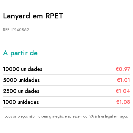
Lanyard em RPET
REF: IP140862
A partir de
10000 unidades
€0.97
5000 unidades
€1.01
2500 unidades
€1.04
1000 unidades
€1.08
Todos os preços não incluem gravação, e acrescem do IVA à taxa legal em vigor.