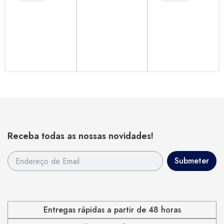
Receba todas as nossas novidades!
Entregas rápidas a partir de 48 horas