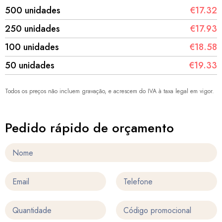
500 unidades
€17.32
250 unidades
€17.93
100 unidades
€18.58
50 unidades
€19.33
Todos os preços não incluem gravação, e acrescem do IVA à taxa legal em vigor.
Pedido rápido de orçamento