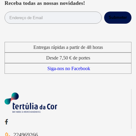
Receba todas as nossas novidades!
Entregas rápidas a partir de 48 horas
Desde 7,50 € de portes
Siga-nos no Facebook
224969266