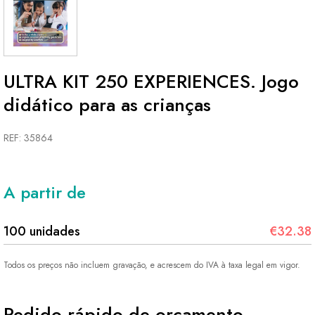
ULTRA KIT 250 EXPERIENCES. Jogo
didático para as crianças
REF: 35864
A partir de
100 unidades
€32.38
Todos os preços não incluem gravação, e acrescem do IVA à taxa legal em vigor.
Pedido rápido de orçamento