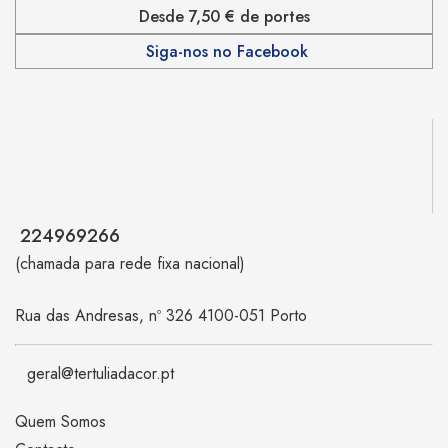
Desde 7,50 € de portes
Siga-nos no Facebook
224969266
(chamada para rede fixa nacional)
Rua das Andresas, nº 326 4100-051 Porto
geral@tertuliadacor.pt
Quem Somos