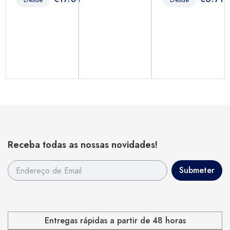
Receba todas as nossas novidades!
Entregas rápidas a partir de 48 horas