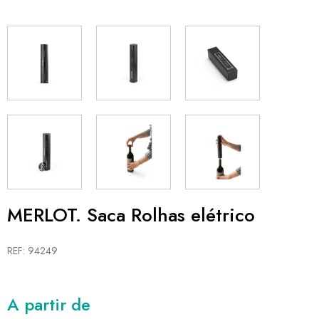
MERLOT. Saca Rolhas elétrico
REF: 94249
A partir de