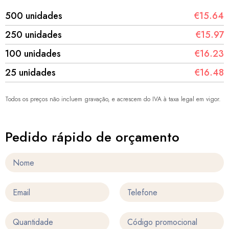
500 unidades
€15.64
250 unidades
€15.97
100 unidades
€16.23
25 unidades
€16.48
Todos os preços não incluem gravação, e acrescem do IVA à taxa legal em vigor.
Pedido rápido de orçamento