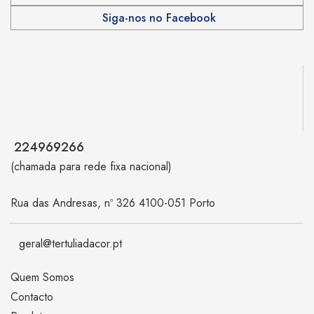
Siga-nos no Facebook
224969266
(chamada para rede fixa nacional)
Rua das Andresas, nº 326 4100-051 Porto
geral@tertuliadacor.pt
Quem Somos
Contacto