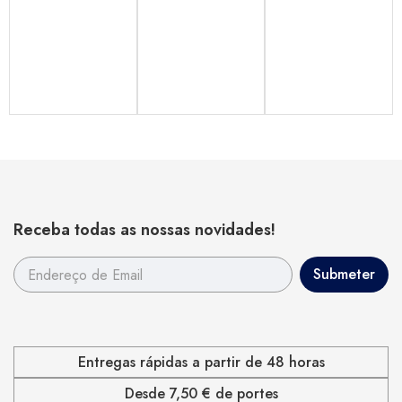
Receba todas as nossas novidades!
Entregas rápidas a partir de 48 horas
Desde 7,50 € de portes