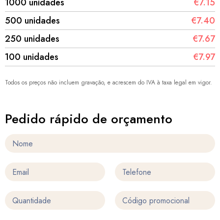
1000 unidades
€7.15
500 unidades
€7.40
250 unidades
€7.67
100 unidades
€7.97
Todos os preços não incluem gravação, e acrescem do IVA à taxa legal em vigor.
Pedido rápido de orçamento