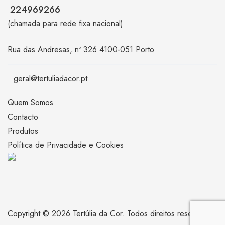
224969266
(chamada para rede fixa nacional)
Rua das Andresas, nº 326 4100-051 Porto
geral@tertuliadacor.pt
Quem Somos
Contacto
Produtos
Política de Privacidade e Cookies
Copyright © 2026 Tertúlia da Cor. Todos direitos reservados