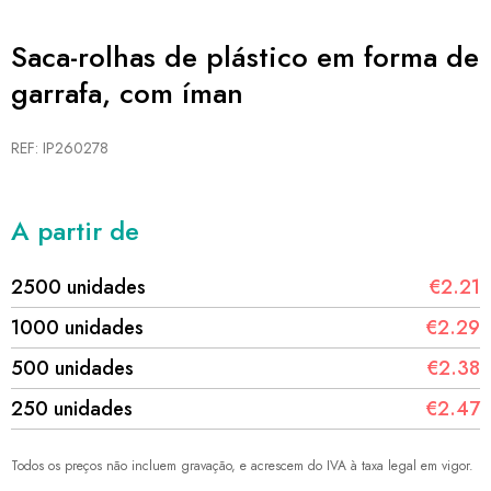
Saca-rolhas de plástico em forma de
garrafa, com íman
REF: IP260278
A partir de
2500 unidades
€2.21
1000 unidades
€2.29
500 unidades
€2.38
250 unidades
€2.47
Todos os preços não incluem gravação, e acrescem do IVA à taxa legal em vigor.