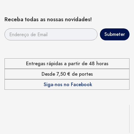
Receba todas as nossas novidades!
Entregas rápidas a partir de 48 horas
Desde 7,50 € de portes
Siga-nos no Facebook